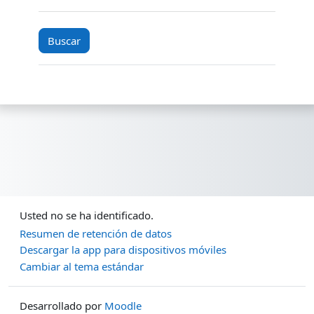
Usted no se ha identificado.
Resumen de retención de datos
Descargar la app para dispositivos móviles
Cambiar al tema estándar
Desarrollado por
Moodle