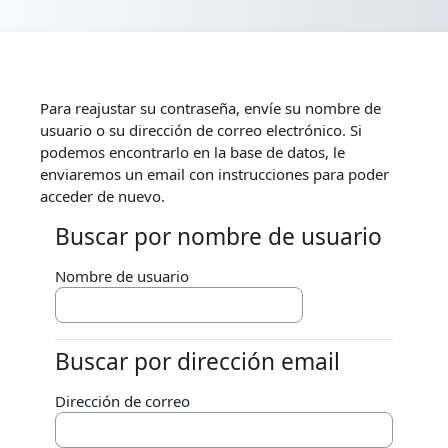
Salta al contenido principal
Para reajustar su contraseña, envíe su nombre de
usuario o su dirección de correo electrónico. Si
podemos encontrarlo en la base de datos, le
enviaremos un email con instrucciones para poder
acceder de nuevo.
Buscar por nombre de usuario
Buscar por nombre de usuario
Nombre de usuario
Buscar por dirección email
Buscar por dirección email
Dirección de correo