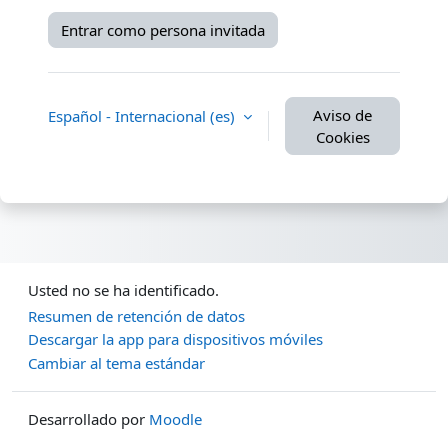
Entrar como persona invitada
Aviso de
Español - Internacional ‎(es)‎
Cookies
Usted no se ha identificado.
Resumen de retención de datos
Descargar la app para dispositivos móviles
Cambiar al tema estándar
Desarrollado por
Moodle